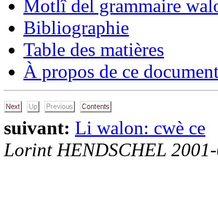
Motlî del grammaire wal
Bibliographie
Table des matières
À propos de ce document.
suivant:
Li walon: cwè ce
Lorint HENDSCHEL 2001-